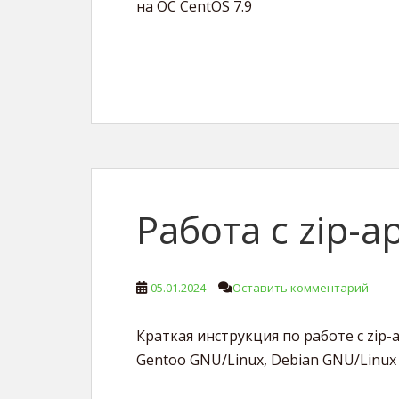
на ОС CentOS 7.9
Работа с zip-а
05.01.2024
Оставить комментарий
Краткая инструкция по работе с zip
Gentoo GNU/Linux, Debian GNU/Linux 