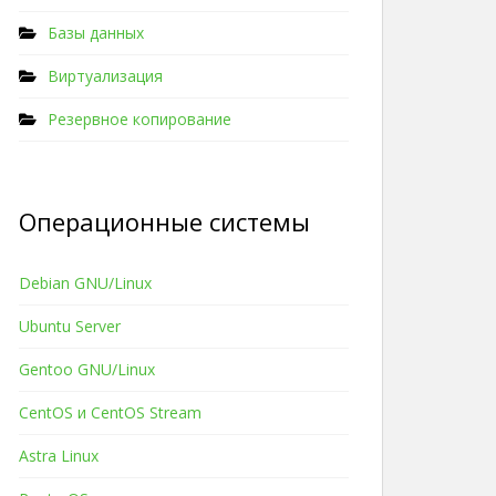
Базы данных
Виртуализация
Резервное копирование
Операционные системы
Debian GNU/Linux
Ubuntu Server
Gentoo GNU/Linux
CentOS и CentOS Stream
Astra Linux