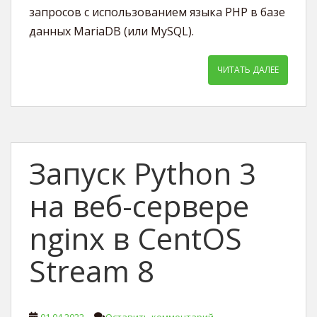
запросов с использованием языка PHP в базе
данных MariaDB (или MySQL).
ЧИТАТЬ ДАЛЕЕ
Запуск Python 3
на веб-сервере
nginx в CentOS
Stream 8