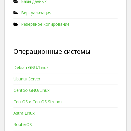
Базы данных
Виртуализация
Резервное копирование
Операционные системы
Debian GNU/Linux
Ubuntu Server
Gentoo GNU/Linux
CentOS и CentOS Stream
Astra Linux
RouterOS