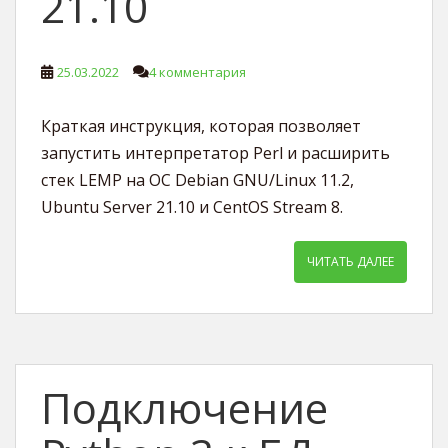
21.10
25.03.2022
4 комментария
Краткая инструкция, которая позволяет
запустить интерпретатор Perl и расширить
стек LEMP на ОС Debian GNU/Linux 11.2,
Ubuntu Server 21.10 и CentOS Stream 8.
ЧИТАТЬ ДАЛЕЕ
Подключение