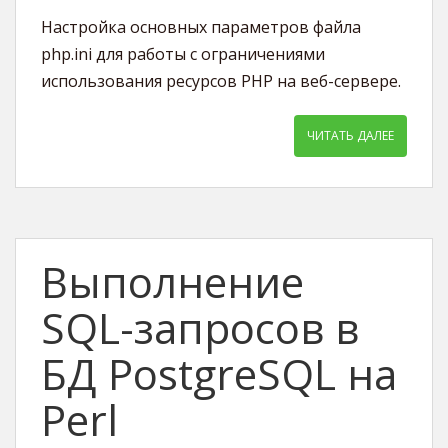
Настройка основных параметров файла
php.ini для работы с ограничениями
использования ресурсов PHP на веб-сервере.
ЧИТАТЬ ДАЛЕЕ
Выполнение
SQL-запросов в
БД PostgreSQL на
Perl