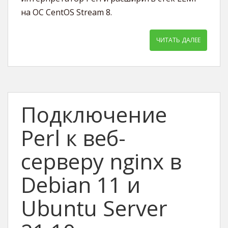
на ОС CentOS Stream 8.
ЧИТАТЬ ДАЛЕЕ
Подключение
Perl к веб-
серверу nginx в
Debian 11 и
Ubuntu Server