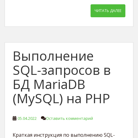
ЧИТАТЬ ДАЛЕЕ
Выполнение
SQL-запросов в
БД MariaDB
(MySQL) на PHP
05.04.2022
Оставить комментарий
Краткая инструкция по выполнению SQL-