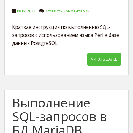
08.04.2022
Оставить комментарий
Краткая инструкция по выполнению SQL-
запросов с использованием языка Perl в базе
данных PostgreSQL.
ЧИТАТЬ ДАЛЕЕ
Выполнение
SQL-запросов в
БД MariaDB