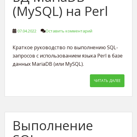
(MySQL) на Perl
07.04.2022
Оставить комментарий
Краткое руководство по выполнению SQL-
запросов с использованием языка Perl в базе
данных MariaDB (или MySQL).
ЧИТАТЬ ДАЛЕЕ
Выполнение