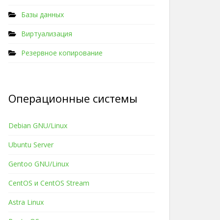
Базы данных
Виртуализация
Резервное копирование
Операционные системы
Debian GNU/Linux
Ubuntu Server
Gentoo GNU/Linux
CentOS и CentOS Stream
Astra Linux