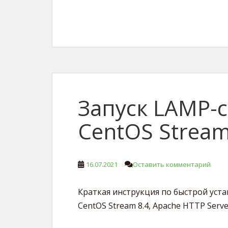
Запуск LAMP-
CentOS Stream
16.07.2021
Оставить комментарий
Краткая инструкция по быстрой уста
CentOS Stream 8.4, Apache HTTP Serve