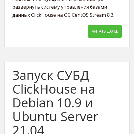
развернуть систему управления базами
данных ClickHouse на ОС CentOS Stream 8.3.
ЧИТАТЬ ДАЛЕЕ
Запуск СУБД
ClickHouse на
Debian 10.9 и
Ubuntu Server
21.04