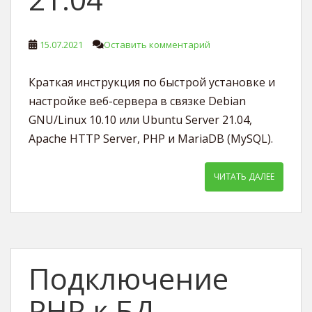
15.07.2021
Оставить комментарий
Краткая инструкция по быстрой установке и
настройке веб-сервера в связке Debian
GNU/Linux 10.10 или Ubuntu Server 21.04,
Apache HTTP Server, PHP и MariaDB (MySQL).
ЧИТАТЬ ДАЛЕЕ
Подключение
PHP к БД