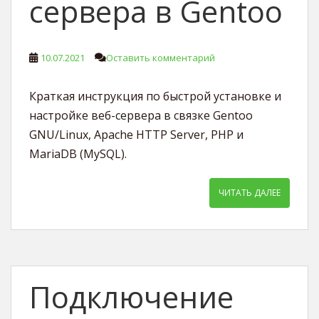
сервера в Gentoo
10.07.2021
Оставить комментарий
Краткая инструкция по быстрой установке и
настройке веб-сервера в связке Gentoo
GNU/Linux, Apache HTTP Server, PHP и
MariaDB (MySQL).
ЧИТАТЬ ДАЛЕЕ
Подключение