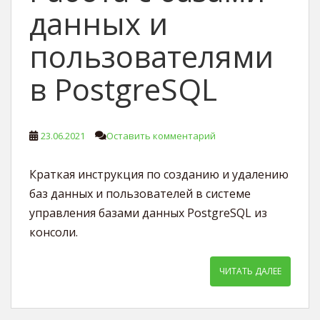
данных и
пользователями
в PostgreSQL
23.06.2021
Оставить комментарий
Краткая инструкция по созданию и удалению
баз данных и пользователей в системе
управления базами данных PostgreSQL из
консоли.
ЧИТАТЬ ДАЛЕЕ