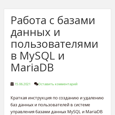
Работа с базами
данных и
пользователями
в MySQL и
MariaDB
15.06.2021
Оставить комментарий
Краткая инструкция по созданию и удалению
баз данных и пользователей в системе
управления базами данных MySQL и MariaDB