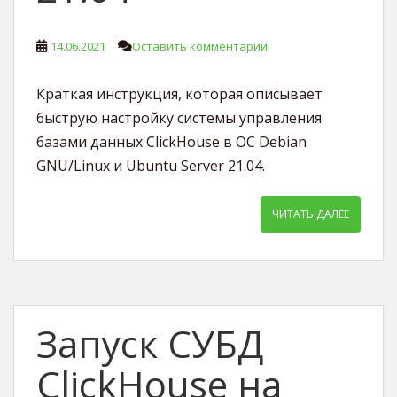
14.06.2021
Оставить комментарий
Краткая инструкция, которая описывает
быструю настройку системы управления
базами данных ClickHouse в ОС Debian
GNU/Linux и Ubuntu Server 21.04.
ЧИТАТЬ ДАЛЕЕ
Запуск СУБД
ClickHouse на