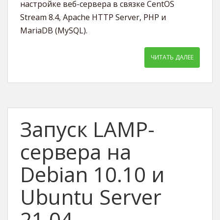
настройке веб-сервера в связке CentOS
Stream 8.4, Apache HTTP Server, PHP и
MariaDB (MySQL).
ЧИТАТЬ ДАЛЕЕ
Запуск LAMP-
сервера на
Debian 10.10 и
Ubuntu Server
21.04