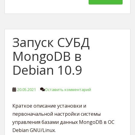
Запуск СУБД
MongoDB в
Debian 10.9
20.05.2021
Оставить комментарий
Краткое описание установки и
первоначальной настройки системы
управления базами данных MongoDB в ОС
Debian GNU/Linux.