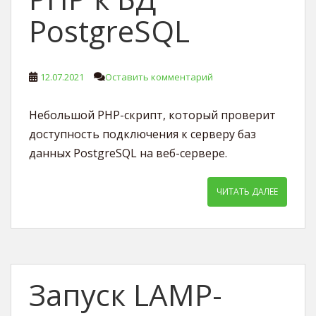
PostgreSQL
12.07.2021
Оставить комментарий
Небольшой PHP-скрипт, который проверит
доступность подключения к серверу баз
данных PostgreSQL на веб-сервере.
ЧИТАТЬ ДАЛЕЕ
Запуск LAMP-