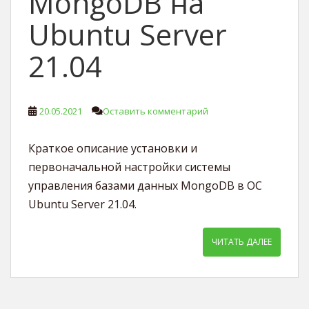
MongoDB на
Ubuntu Server
21.04
20.05.2021
Оставить комментарий
Краткое описание установки и
первоначальной настройки системы
управления базами данных MongoDB в ОС
Ubuntu Server 21.04.
ЧИТАТЬ ДАЛЕЕ