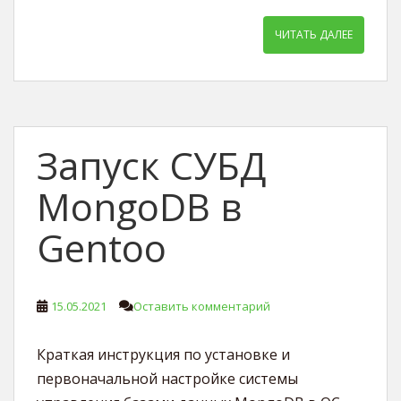
ЧИТАТЬ ДАЛЕЕ
Запуск СУБД
MongoDB в
Gentoo
15.05.2021
Оставить комментарий
Краткая инструкция по установке и
первоначальной настройке системы