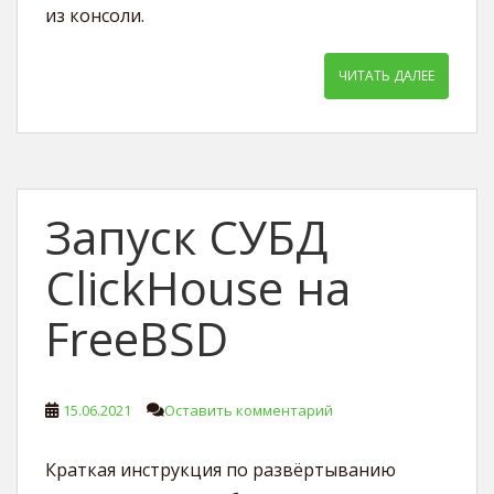
из консоли.
ЧИТАТЬ ДАЛЕЕ
Запуск СУБД
ClickHouse на
FreeBSD
15.06.2021
Оставить комментарий
Краткая инструкция по развёртыванию