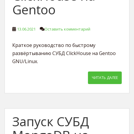
Gentoo
13.06.2021
Оставить комментарий
Краткое руководство по быстрому
развёртыванию СУБД ClickHouse на Gentoo
GNU/Linux.
ЧИТАТЬ ДАЛЕЕ
Запуск СУБД