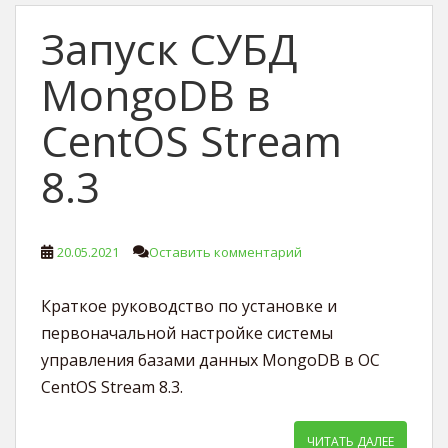
Запуск СУБД
MongoDB в
CentOS Stream
8.3
20.05.2021
Оставить комментарий
Краткое руководство по установке и
первоначальной настройке системы
управления базами данных MongoDB в ОС
CentOS Stream 8.3.
ЧИТАТЬ ДАЛЕЕ