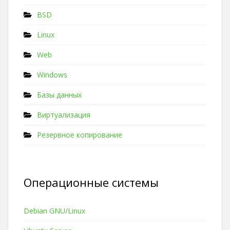
BSD
Linux
Web
Windows
Базы данных
Виртуализация
Резервное копирование
Операционные системы
Debian GNU/Linux