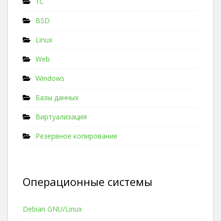
1C
BSD
Linux
Web
Windows
Базы данных
Виртуализация
Резервное копирование
Операционные системы
Debian GNU/Linux