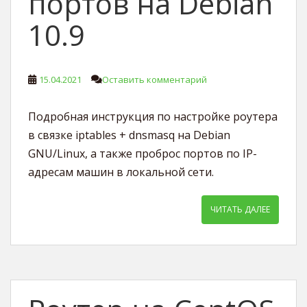
портов на Debian
10.9
15.04.2021
Оставить комментарий
Подробная инструкция по настройке роутера
в связке iptables + dnsmasq на Debian
GNU/Linux, а также проброс портов по IP-
адресам машин в локальной сети.
ЧИТАТЬ ДАЛЕЕ