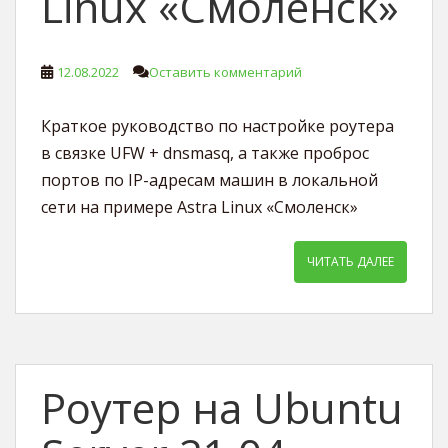
Linux «Смоленск»
12.08.2022
Оставить комментарий
Краткое руководство по настройке роутера
в связке UFW + dnsmasq, а также проброс
портов по IP-адресам машин в локальной
сети на примере Astra Linux «Смоленск»
ЧИТАТЬ ДАЛЕЕ
Роутер на Ubuntu