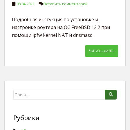
08.04.2021
Оставить комментарий
Подробная инстукция по установке и
настройке роутера на ОС FreeBSD 12.2 при
помощи ipfw kernel NAT и dnsmasq.
ЧИТАТЬ ДАЛЕЕ
Поиск для:
Рубрики