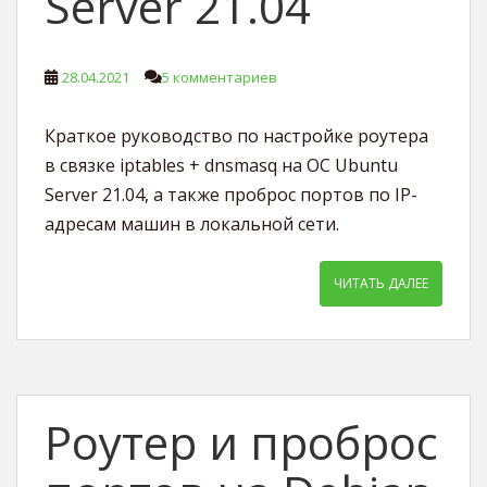
Server 21.04
28.04.2021
5 комментариев
Краткое руководство по настройке роутера
в связке iptables + dnsmasq на ОС Ubuntu
Server 21.04, а также проброс портов по IP-
адресам машин в локальной сети.
ЧИТАТЬ ДАЛЕЕ
Роутер и проброс