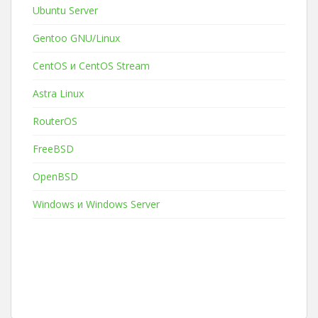
Ubuntu Server
Gentoo GNU/Linux
CentOS и CentOS Stream
Astra Linux
RouterOS
FreeBSD
OpenBSD
Windows и Windows Server