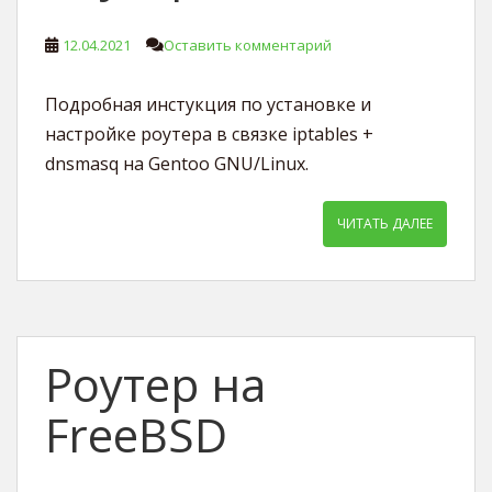
12.04.2021
Оставить комментарий
Подробная инстукция по установке и
настройке роутера в связке iptables +
dnsmasq на Gentoo GNU/Linux.
ЧИТАТЬ ДАЛЕЕ
Роутер на
FreeBSD