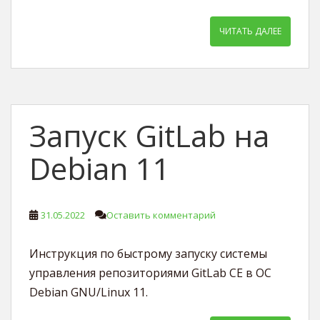
ЧИТАТЬ ДАЛЕЕ
Запуск GitLab на
Debian 11
31.05.2022
Оставить комментарий
Инструкция по быстрому запуску системы
управления репозиториями GitLab CE в ОС
Debian GNU/Linux 11.