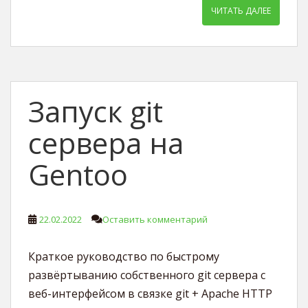
ЧИТАТЬ ДАЛЕЕ
Запуск git
сервера на
Gentoo
22.02.2022
Оставить комментарий
Краткое руководство по быстрому
развёртыванию собственного git сервера с
веб-интерфейсом в связке git + Apache HTTP