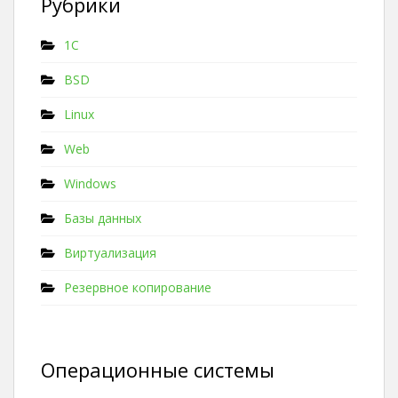
Рубрики
1C
BSD
Linux
Web
Windows
Базы данных
Виртуализация
Резервное копирование
Операционные системы