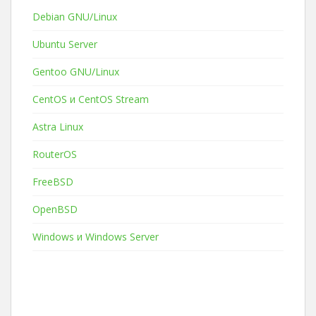
Debian GNU/Linux
Ubuntu Server
Gentoo GNU/Linux
CentOS и CentOS Stream
Astra Linux
RouterOS
FreeBSD
OpenBSD
Windows и Windows Server