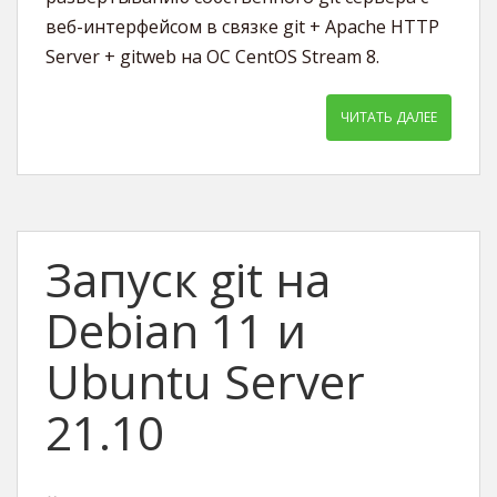
веб-интерфейсом в связке git + Apache HTTP
Server + gitweb на ОС CentOS Stream 8.
ЧИТАТЬ ДАЛЕЕ
Запуск git на
Debian 11 и
Ubuntu Server
21.10