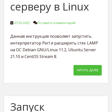
серверу в Linux
07.03.2022
Оставить комментарий
Данная инструкция позволяет запустить
интерпретатор Perl и расширить стек LAMP
на ОС Debian GNU/Linux 11.2, Ubuntu Server
21.10 и CentOS Stream 8.
ЧИТАТЬ ДАЛЕЕ
Запуск