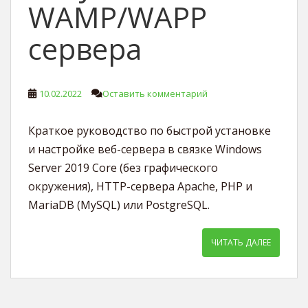
WAMP/WAPP
сервера
10.02.2022
Оставить комментарий
Краткое руководство по быстрой установке
и настройке веб-сервера в связке Windows
Server 2019 Core (без графического
окружения), HTTP-сервера Apache, PHP и
MariaDB (MySQL) или PostgreSQL.
ЧИТАТЬ ДАЛЕЕ