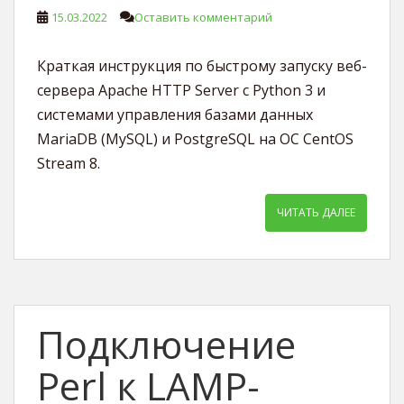
15.03.2022
Оставить комментарий
Краткая инструкция по быстрому запуску веб-
сервера Apache HTTP Server с Python 3 и
системами управления базами данных
MariaDB (MySQL) и PostgreSQL на ОС CentOS
Stream 8.
ЧИТАТЬ ДАЛЕЕ
Подключение
Perl к LAMP-