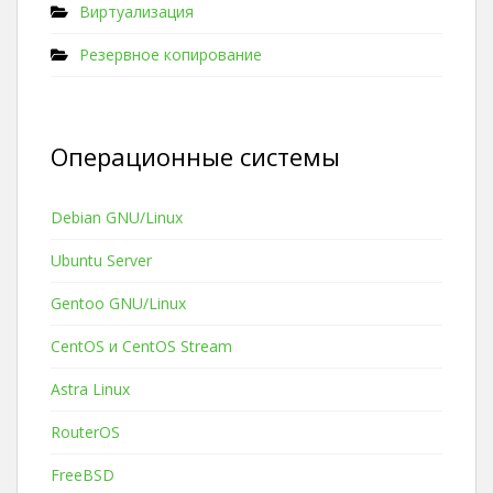
Виртуализация
Резервное копирование
Операционные системы
Debian GNU/Linux
Ubuntu Server
Gentoo GNU/Linux
CentOS и CentOS Stream
Astra Linux
RouterOS
FreeBSD