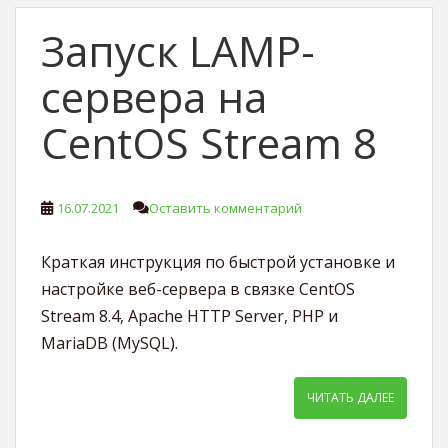
Запуск LAMP-
сервера на
CentOS Stream 8
16.07.2021
Оставить комментарий
Краткая инструкция по быстрой установке и
настройке веб-сервера в связке CentOS
Stream 8.4, Apache HTTP Server, PHP и
MariaDB (MySQL).
ЧИТАТЬ ДАЛЕЕ