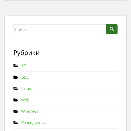
Поиск для:
Рубрики
1C
BSD
Linux
Web
Windows
Базы данных