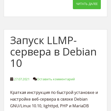
ЧИТАТЬ ДАЛЕЕ
Запуск LLMP-
сервера в Debian
10
27.07.2021
Оставить комментарий
Краткая инструкция по быстрой установке и
настройке веб-сервера в связке Debian
GNU/Linux 10.10, lighttpd, PHP и MariaDB