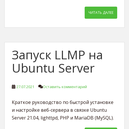
ЧИТАТЬ ДАЛЕЕ
Запуск LLMP на
Ubuntu Server
27.07.2021
Оставить комментарий
Краткое руководство по быстрой установке
и настройке веб-сервера в связке Ubuntu
Server 21.04, lighttpd, PHP и MariaDB (MySQL).