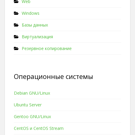
Web
Windows
Базы данных
Виртуализация
Резервное копирование
Операционные системы
Debian GNU/Linux
Ubuntu Server
Gentoo GNU/Linux
CentOS и CentOS Stream