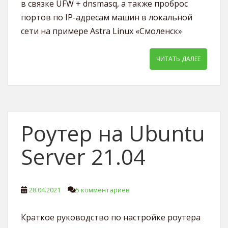
в связке UFW + dnsmasq, а также проброс
портов по IP-адресам машин в локальной
сети на примере Astra Linux «Смоленск»
ЧИТАТЬ ДАЛЕЕ
Роутер на Ubuntu
Server 21.04
28.04.2021
5 комментариев
Краткое руководство по настройке роутера