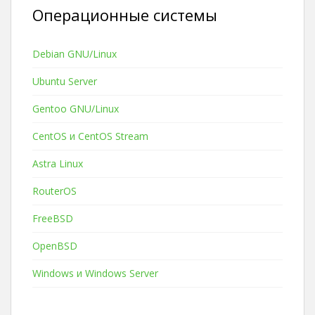
Операционные системы
Debian GNU/Linux
Ubuntu Server
Gentoo GNU/Linux
CentOS и CentOS Stream
Astra Linux
RouterOS
FreeBSD
OpenBSD
Windows и Windows Server