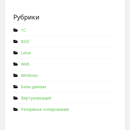
Рубрики
1C
BSD
Linux
Web
Windows
Базы данных
Виртуализация
Резервное копирование