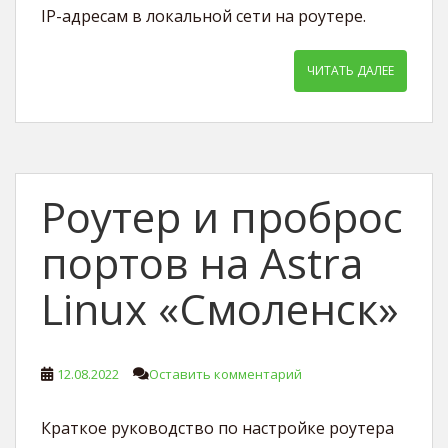
IP-адресам в локальной сети на роутере.
ЧИТАТЬ ДАЛЕЕ
Роутер и проброс
портов на Astra
Linux «Смоленск»
12.08.2022
Оставить комментарий
Краткое руководство по настройке роутера