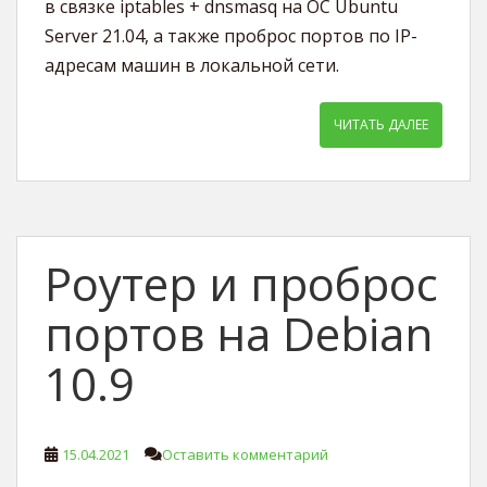
в связке iptables + dnsmasq на ОС Ubuntu
Server 21.04, а также проброс портов по IP-
адресам машин в локальной сети.
ЧИТАТЬ ДАЛЕЕ
Роутер и проброс
портов на Debian
10.9
15.04.2021
Оставить комментарий