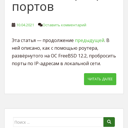
портов
10.04.2021
Оставить комментарий
Эта статья — продолжение
предыдущей
. В
ней описано, как с помощью роутера,
развёрнутого на ОС FreeBSD 12.2, пробросить
порты по IP-адресам в локальной сети.
ЧИТАТЬ ДАЛЕЕ
Поиск для: