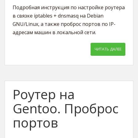
Подробная инструкция по настройке роутера
в связке iptables + dnsmasq на Debian
GNU/Linux, а также проброс портов по IP-
адресам машин в локальной сети.
ЧИТАТЬ ДАЛЕЕ
Роутер на
Gentoo. Проброс
портов