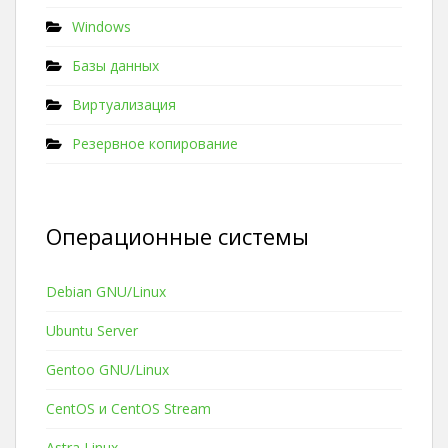
Windows
Базы данных
Виртуализация
Резервное копирование
Операционные системы
Debian GNU/Linux
Ubuntu Server
Gentoo GNU/Linux
CentOS и CentOS Stream
Astra Linux