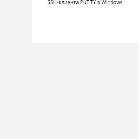
SSH-клиента PuTTY в Windows.