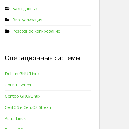
Базы данных
Виртуализация
Резервное копирование
Операционные системы
Debian GNU/Linux
Ubuntu Server
Gentoo GNU/Linux
CentOS и CentOS Stream
Astra Linux