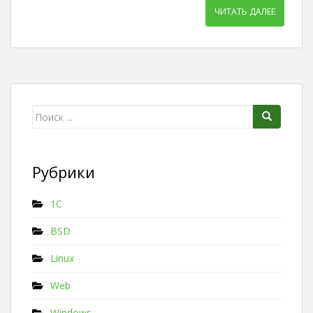
ЧИТАТЬ ДАЛЕЕ
Поиск для:
Рубрики
1C
BSD
Linux
Web
Windows