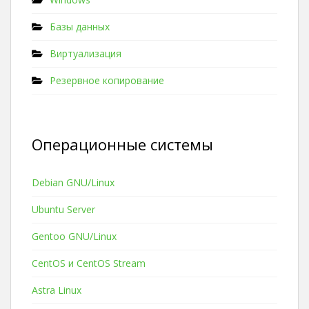
Базы данных
Виртуализация
Резервное копирование
Операционные системы
Debian GNU/Linux
Ubuntu Server
Gentoo GNU/Linux
CentOS и CentOS Stream
Astra Linux