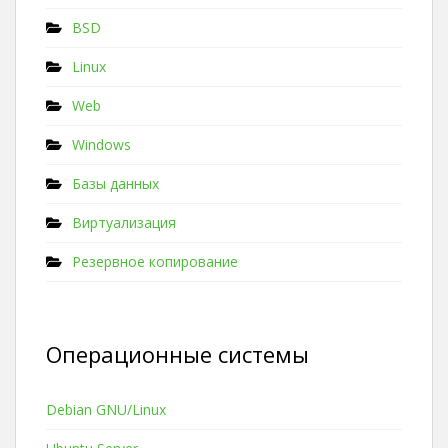
BSD
Linux
Web
Windows
Базы данных
Виртуализация
Резервное копирование
Операционные системы
Debian GNU/Linux