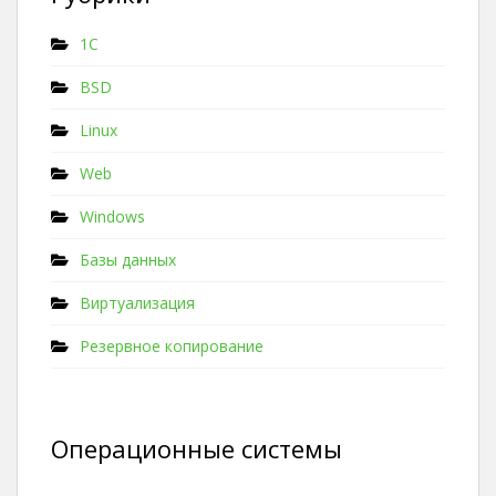
1C
BSD
Linux
Web
Windows
Базы данных
Виртуализация
Резервное копирование
Операционные системы