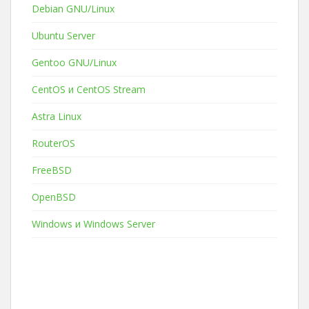
Debian GNU/Linux
Ubuntu Server
Gentoo GNU/Linux
CentOS и CentOS Stream
Astra Linux
RouterOS
FreeBSD
OpenBSD
Windows и Windows Server