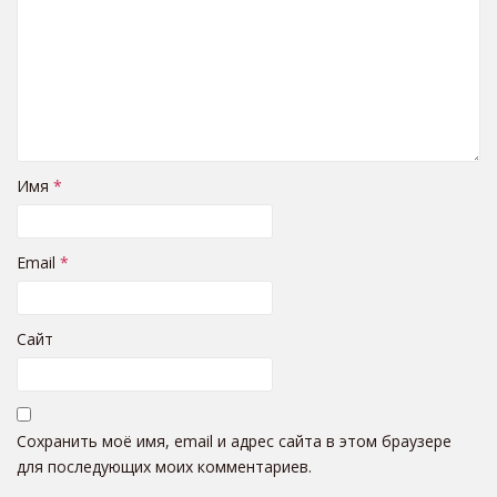
Имя
*
Email
*
Сайт
Сохранить моё имя, email и адрес сайта в этом браузере
для последующих моих комментариев.