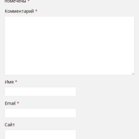
помечены
*
Комментарий
*
Имя
*
Email
*
Сайт