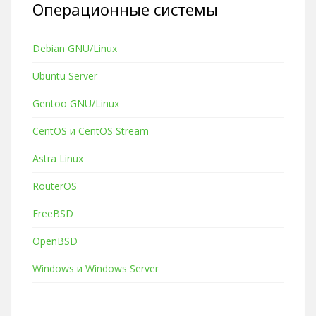
Операционные системы
Debian GNU/Linux
Ubuntu Server
Gentoo GNU/Linux
CentOS и CentOS Stream
Astra Linux
RouterOS
FreeBSD
OpenBSD
Windows и Windows Server