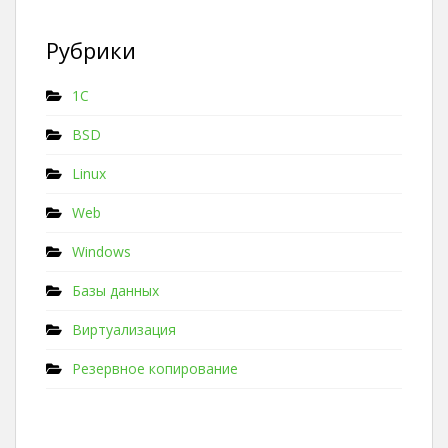
Рубрики
1C
BSD
Linux
Web
Windows
Базы данных
Виртуализация
Резервное копирование