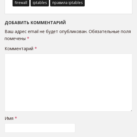
firewall
iptables
правила iptables
ДОБАВИТЬ КОММЕНТАРИЙ
Ваш адрес email не будет опубликован.
Обязательные поля
помечены
*
Комментарий
*
Имя
*