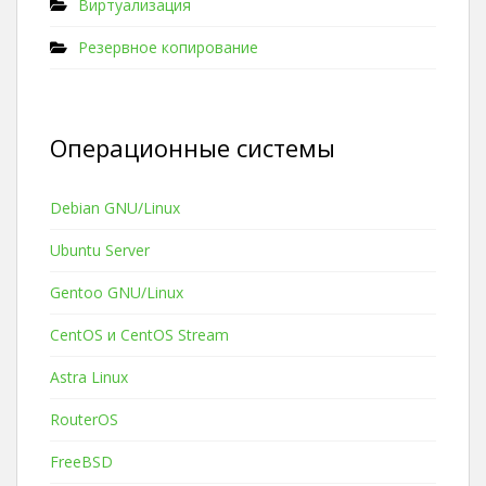
Виртуализация
Резервное копирование
Операционные системы
Debian GNU/Linux
Ubuntu Server
Gentoo GNU/Linux
CentOS и CentOS Stream
Astra Linux
RouterOS
FreeBSD