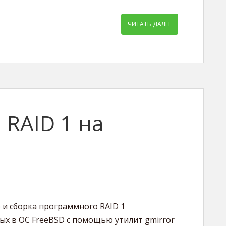
ЧИТАТЬ ДАЛЕЕ
RAID 1 на
 и сборка программного RAID 1
ых в ОС FreeBSD с помощью утилит gmirror