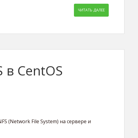
ЧИТАТЬ ДАЛЕЕ
 в CentOS
S (Network File System) на сервере и