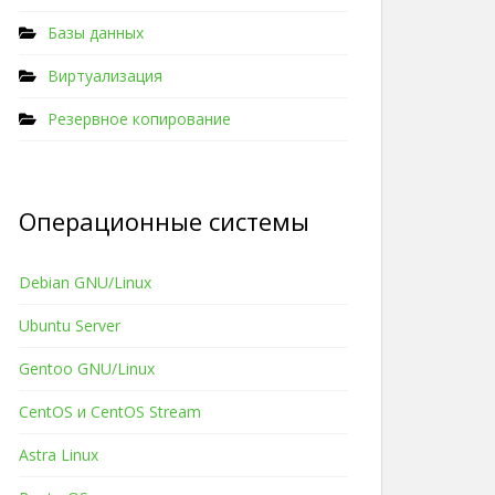
Базы данных
Виртуализация
Резервное копирование
Операционные системы
Debian GNU/Linux
Ubuntu Server
Gentoo GNU/Linux
CentOS и CentOS Stream
Astra Linux