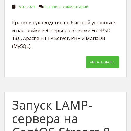
18.07.2021
Оставить комментарий
Краткое руководство по быстрой установке
и настройке веб-сервера в связке FreeBSD
13.0, Apache HTTP Server, PHP и MariaDB
(MySQL).
ЧИТАТЬ ДАЛЕЕ
Запуск LAMP-
сервера на