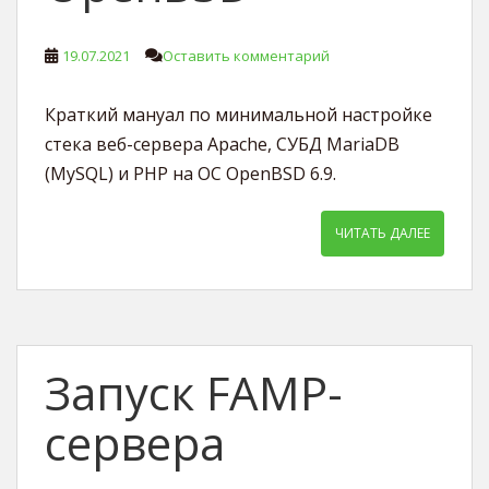
19.07.2021
Оставить комментарий
Краткий мануал по минимальной настройке
стека веб-сервера Apache, СУБД MariaDB
(MySQL) и PHP на ОС OpenBSD 6.9.
ЧИТАТЬ ДАЛЕЕ
Запуск FAMP-
сервера