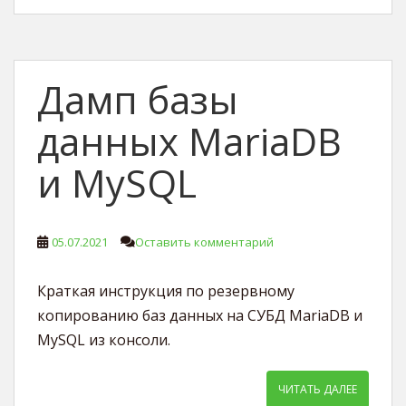
Дамп базы
данных MariaDB
и MySQL
05.07.2021
Оставить комментарий
Краткая инструкция по резервному
копированию баз данных на СУБД MariaDB и
MySQL из консоли.
ЧИТАТЬ ДАЛЕЕ