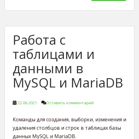
Работа с
таблицами и
данными в
MySQL и MariaDB
22.06.2021
Оставить комментарий
Команды для создания, выборки, изменения и
удаления столбцов и строк в таблицах базы
данных MySQL и MariaDB.