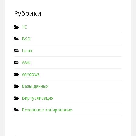
Рубрики
1C
BSD
Linux
Web
Windows
Базы данных
Виртуализация
Резервное копирование