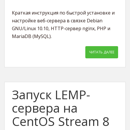
Краткая инструкция по быстрой установке и
настройке веб-сервера в связке Debian
GNU/Linux 10.10, HTTP-сервер nginx, PHP и
MariaDB (MySQL).
ЧИТАТЬ ДАЛЕЕ
Запуск LEMP-
сервера на
CentOS Stream 8