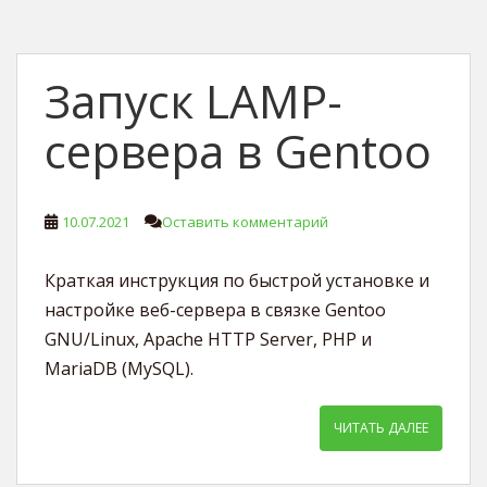
Запуск LAMP-
сервера в Gentoo
10.07.2021
Оставить комментарий
Краткая инструкция по быстрой установке и
настройке веб-сервера в связке Gentoo
GNU/Linux, Apache HTTP Server, PHP и
MariaDB (MySQL).
ЧИТАТЬ ДАЛЕЕ