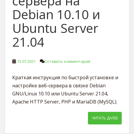
сервера на
Debian 10.10 и
Ubuntu Server
21.04
15.07.2021
Оставить комментарий
Краткая инструкция по быстрой установке и
настройке веб-сервера в связке Debian
GNU/Linux 10.10 или Ubuntu Server 21.04,
Apache HTTP Server, PHP и MariaDB (MySQL).
ЧИТАТЬ ДАЛЕЕ