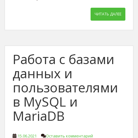
ЧИТАТЬ ДАЛЕЕ
Работа с базами
данных и
пользователями
в MySQL и
MariaDB
15.06.2021
Оставить комментарий