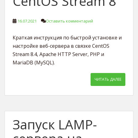
CentOS Stream 8
16.07.2021
Оставить комментарий
Краткая инструкция по быстрой установке и
настройке веб-сервера в связке CentOS
Stream 8.4, Apache HTTP Server, PHP и
MariaDB (MySQL).
ЧИТАТЬ ДАЛЕЕ
Запуск LAMP-