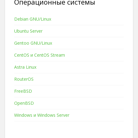
Операционные системы
Debian GNU/Linux
Ubuntu Server
Gentoo GNU/Linux
CentOS и CentOS Stream
Astra Linux
RouterOS
FreeBSD
OpenBSD
Windows и Windows Server