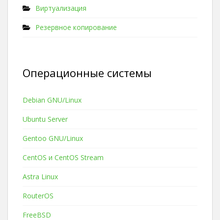
Виртуализация
Резервное копирование
Операционные системы
Debian GNU/Linux
Ubuntu Server
Gentoo GNU/Linux
CentOS и CentOS Stream
Astra Linux
RouterOS
FreeBSD