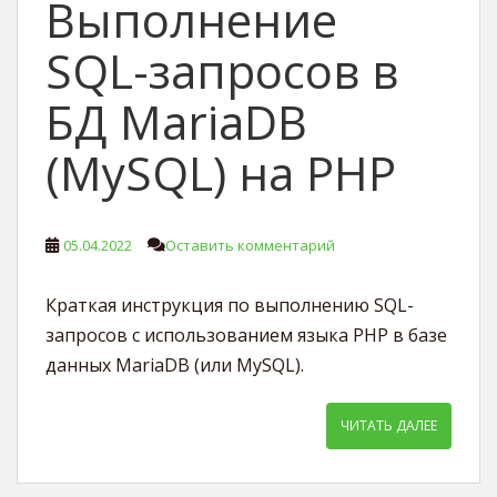
Выполнение
SQL-запросов в
БД MariaDB
(MySQL) на PHP
05.04.2022
Оставить комментарий
Краткая инструкция по выполнению SQL-
запросов с использованием языка PHP в базе
данных MariaDB (или MySQL).
ЧИТАТЬ ДАЛЕЕ