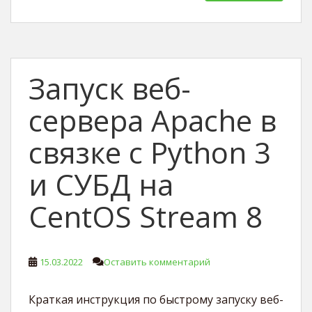
Запуск веб-
сервера Apache в
связке с Python 3
и СУБД на
CentOS Stream 8
15.03.2022
Оставить комментарий
Краткая инструкция по быстрому запуску веб-