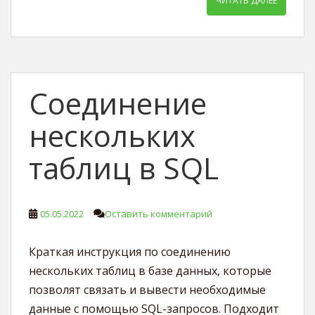
ЧИТАТЬ ДАЛЕЕ
Соединение
нескольких
таблиц в SQL
05.05.2022
Оставить комментарий
Краткая инструкция по соединению
нескольких таблиц в базе данных, которые
позволят связать и вывести необходимые
данные с помощью SQL-запросов. Подходит