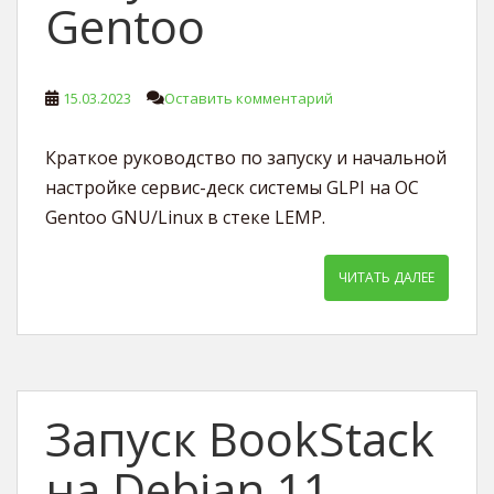
Gentoo
15.03.2023
Оставить комментарий
Краткое руководство по запуску и начальной
настройке сервис-деск системы GLPI на ОС
Gentoo GNU/Linux в стеке LEMP.
ЧИТАТЬ ДАЛЕЕ
Запуск BookStack
на Debian 11