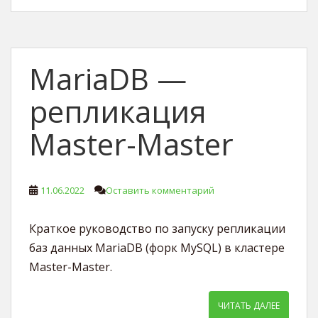
MariaDB —
репликация
Master-Master
11.06.2022
Оставить комментарий
Краткое руководство по запуску репликации
баз данных MariaDB (форк MySQL) в кластере
Master-Master.
ЧИТАТЬ ДАЛЕЕ