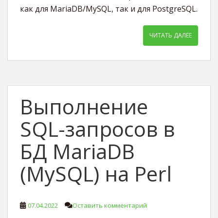
как для MariaDB/MySQL, так и для PostgreSQL.
ЧИТАТЬ ДАЛЕЕ
Выполнение
SQL-запросов в
БД MariaDB
(MySQL) на Perl
07.04.2022
Оставить комментарий