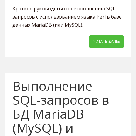
Краткое руководство по выполнению SQL-
запросов с использованием языка Perl в базе
данных MariaDB (или MySQL).
ЧИТАТЬ ДАЛЕЕ
Выполнение
SQL-запросов в
БД MariaDB
(MySQL) и