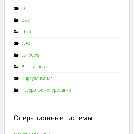
1C
BSD
Linux
Web
Windows
Базы данных
Виртуализация
Резервное копирование
Операционные системы