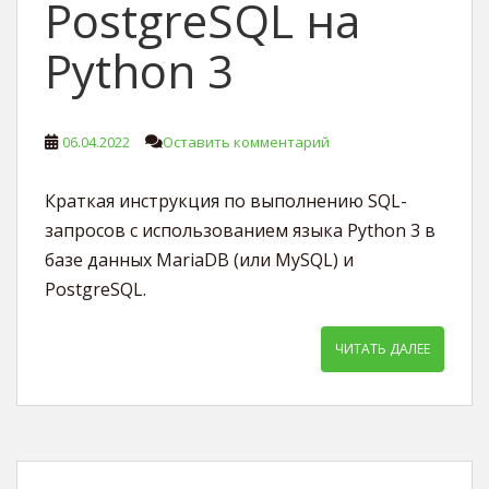
PostgreSQL на
Python 3
06.04.2022
Оставить комментарий
Краткая инструкция по выполнению SQL-
запросов с использованием языка Python 3 в
базе данных MariaDB (или MySQL) и
PostgreSQL.
ЧИТАТЬ ДАЛЕЕ