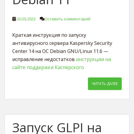
20.03.2023
Оставить комментарий
Краткая инструкция по запуску
антивирусного сервера Kaspersky Security
Center 14 на ОС Debian GNU/Linux 11.6 —
исправление недостатков
инструкции на
сайте поддержки Касперского
ЧИТАТЬ ДАЛЕЕ
Запуск GLPI на