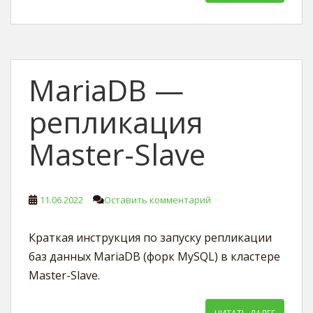
MariaDB —
репликация
Master-Slave
11.06.2022
Оставить комментарий
Краткая инструкция по запуску репликации
баз данных MariaDB (форк MySQL) в кластере
Master-Slave.