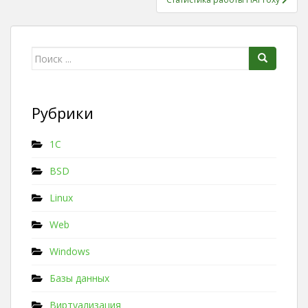
Поиск для:
Рубрики
1C
BSD
Linux
Web
Windows
Базы данных
Виртуализация