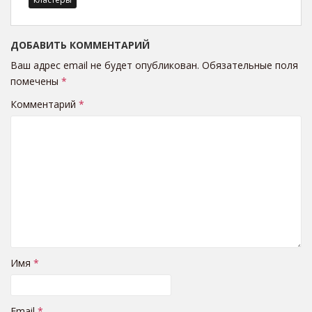
ДОБАВИТЬ КОММЕНТАРИЙ
Ваш адрес email не будет опубликован.
Обязательные поля
помечены
*
Комментарий
*
Имя
*
Email
*