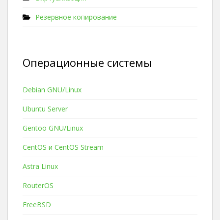
Резервное копирование
Операционные системы
Debian GNU/Linux
Ubuntu Server
Gentoo GNU/Linux
CentOS и CentOS Stream
Astra Linux
RouterOS
FreeBSD