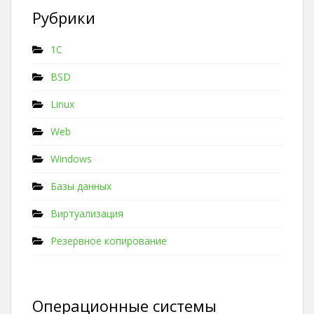
Рубрики
1C
BSD
Linux
Web
Windows
Базы данных
Виртуализация
Резервное копирование
Операционные системы