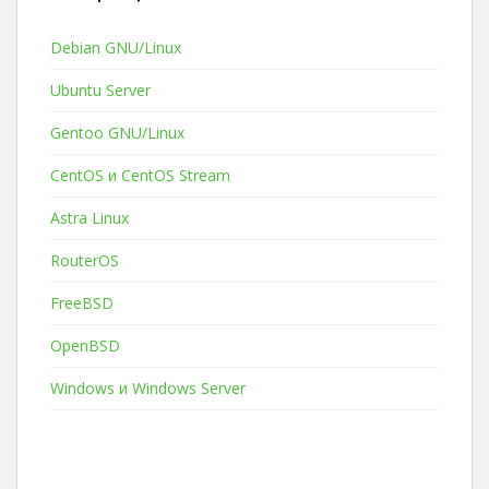
Debian GNU/Linux
Ubuntu Server
Gentoo GNU/Linux
CentOS и CentOS Stream
Astra Linux
RouterOS
FreeBSD
OpenBSD
Windows и Windows Server