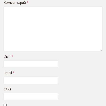
Комментарий
*
Имя
*
Email
*
Сайт